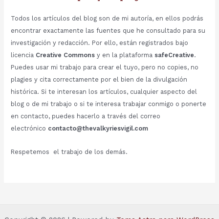
Todos los artículos del blog son de mi autoría, en ellos podrás
encontrar exactamente las fuentes que he consultado para su
investigación y redacción. Por ello, están registrados bajo
licencia
Creative Commons
y en la plataforma
safeCreative
.
Puedes usar mi trabajo para crear el tuyo, pero no copies, no
plagies y cita correctamente por el bien de la divulgación
histórica. Si te interesan los artículos, cualquier aspecto del
blog o de mi trabajo o si te interesa trabajar conmigo o ponerte
en contacto, puedes hacerlo a través del correo
electrónico
contacto@thevalkyriesvigil.com
Respetemos el trabajo de los demás.