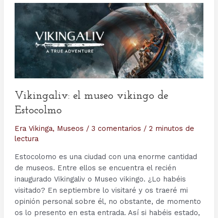
Vikingaliv: el museo vikingo de
Estocolmo
Era Vikinga
,
Museos
/
3 comentarios
/
2 minutos de
lectura
Estocolomo es una ciudad con una enorme cantidad
de museos. Entre ellos se encuentra el recién
inaugurado Vikingaliv o Museo vikingo. ¿Lo habéis
visitado? En septiembre lo visitaré y os traeré mi
opinión personal sobre él, no obstante, de momento
os lo presento en esta entrada. Así si habéis estado,