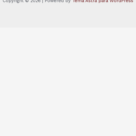
Copyright © 2026 | Powered by
Tema Astra para WordPress