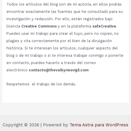
Todos los artículos del blog son de mi autoría, en ellos podrás
encontrar exactamente las fuentes que he consultado para su
investigación y redacción. Por ello, están registrados bajo
licencia
Creative Commons
y en la plataforma
safeCreative
.
Puedes usar mi trabajo para crear el tuyo, pero no copies, no
plagies y cita correctamente por el bien de la divulgación
histórica. Si te interesan los artículos, cualquier aspecto del
blog o de mi trabajo o si te interesa trabajar conmigo o ponerte
en contacto, puedes hacerlo a través del correo
electrónico
contacto@thevalkyriesvigil.com
Respetemos el trabajo de los demás.
Copyright © 2026 | Powered by
Tema Astra para WordPress