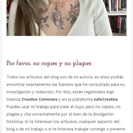
Por favor, no copies y no plagies
Todos los artículos del blog son de mi autoría, en ellos podrás
encontrar exactamente las fuentes que he consultado para su
investigación y redacción. Por ello, están registrados bajo
licencia
Creative Commons
y en la plataforma
safeCreative
.
Puedes usar mi trabajo para crear el tuyo, pero no copies, no
plagies y cita correctamente por el bien de la divulgación
histórica. Si te interesan los artículos, cualquier aspecto del
blog o de mi trabajo o si te interesa trabajar conmigo o ponerte