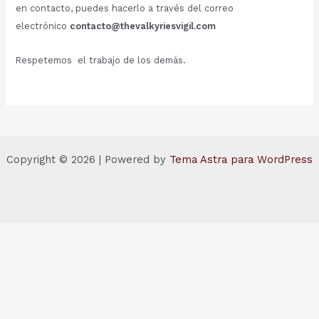
en contacto, puedes hacerlo a través del correo
electrónico
contacto@thevalkyriesvigil.com
Respetemos el trabajo de los demás.
Copyright © 2026 | Powered by
Tema Astra para WordPress