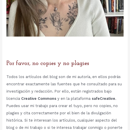
Por favor, no copies y no plagies
Todos los artículos del blog son de mi autoría, en ellos podrás
encontrar exactamente las fuentes que he consultado para su
investigación y redacción. Por ello, están registrados bajo
licencia
Creative Commons
y en la plataforma
safeCreative
.
Puedes usar mi trabajo para crear el tuyo, pero no copies, no
plagies y cita correctamente por el bien de la divulgación
histórica. Si te interesan los artículos, cualquier aspecto del
blog o de mi trabajo o si te interesa trabajar conmigo o ponerte