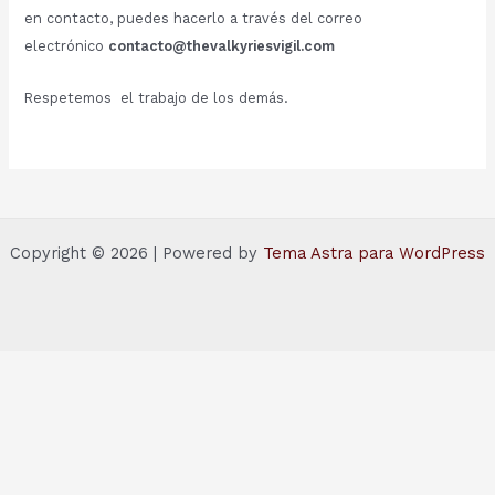
en contacto, puedes hacerlo a través del correo
electrónico
contacto@thevalkyriesvigil.com
Respetemos el trabajo de los demás.
Copyright © 2026 | Powered by
Tema Astra para WordPress