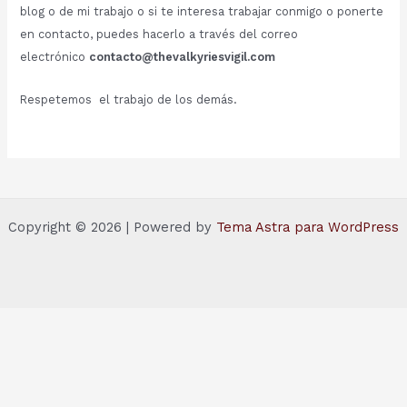
blog o de mi trabajo o si te interesa trabajar conmigo o ponerte
en contacto, puedes hacerlo a través del correo
electrónico
contacto@thevalkyriesvigil.com
Respetemos el trabajo de los demás.
Copyright © 2026 | Powered by
Tema Astra para WordPress