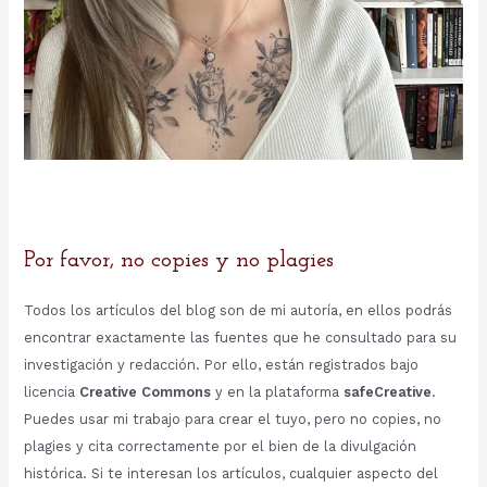
Por favor, no copies y no plagies
Todos los artículos del blog son de mi autoría, en ellos podrás
encontrar exactamente las fuentes que he consultado para su
investigación y redacción. Por ello, están registrados bajo
licencia
Creative Commons
y en la plataforma
safeCreative
.
Puedes usar mi trabajo para crear el tuyo, pero no copies, no
plagies y cita correctamente por el bien de la divulgación
histórica. Si te interesan los artículos, cualquier aspecto del