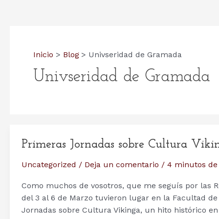
Inicio
Blog
Univseridad de Gramada
Univseridad de Gramada
Primeras Jornadas sobre Cultura Viki
Uncategorized
/
Deja un comentario
/
4 minutos de
Como muchos de vosotros, que me seguís por las Re
del 3 al 6 de Marzo tuvieron lugar en la Facultad de
Jornadas sobre Cultura Vikinga, un hito histórico e