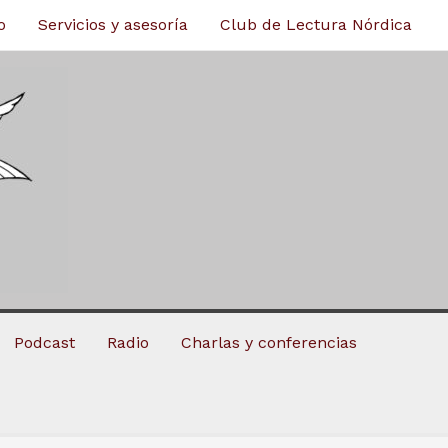
o
Servicios y asesoría
Club de Lectura Nórdica
Podcast
Radio
Charlas y conferencias