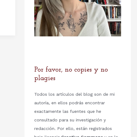
Por favor, no copies y no
plagies
Todos los artículos del blog son de mi
autoría, en ellos podrás encontrar
exactamente las fuentes que he
consultado para su investigación y
redacción. Por ello, están registrados