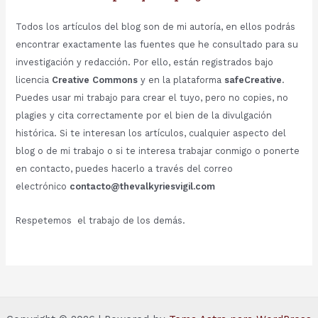
Todos los artículos del blog son de mi autoría, en ellos podrás
encontrar exactamente las fuentes que he consultado para su
investigación y redacción. Por ello, están registrados bajo
licencia
Creative Commons
y en la plataforma
safeCreative
.
Puedes usar mi trabajo para crear el tuyo, pero no copies, no
plagies y cita correctamente por el bien de la divulgación
histórica. Si te interesan los artículos, cualquier aspecto del
blog o de mi trabajo o si te interesa trabajar conmigo o ponerte
en contacto, puedes hacerlo a través del correo
electrónico
contacto@thevalkyriesvigil.com
Respetemos el trabajo de los demás.