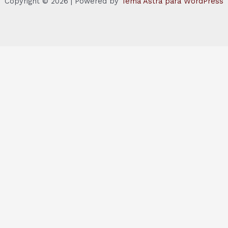
Copyright © 2026 | Powered by
Tema Astra para WordPress