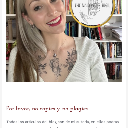
Por favor, no copies y no plagies
Todos los artículos del blog son de mi autoría, en ellos podrás