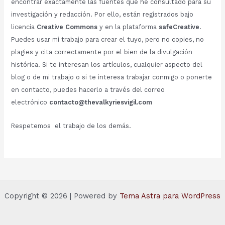
encontrar exactamente las fuentes que he consultado para su
investigación y redacción. Por ello, están registrados bajo
licencia
Creative Commons
y en la plataforma
safeCreative
.
Puedes usar mi trabajo para crear el tuyo, pero no copies, no
plagies y cita correctamente por el bien de la divulgación
histórica. Si te interesan los artículos, cualquier aspecto del
blog o de mi trabajo o si te interesa trabajar conmigo o ponerte
en contacto, puedes hacerlo a través del correo
electrónico
contacto@thevalkyriesvigil.com
Respetemos el trabajo de los demás.
Copyright © 2026 | Powered by
Tema Astra para WordPress