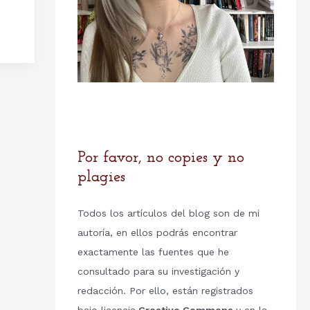
Por favor, no copies y no
plagies
Todos los artículos del blog son de mi
autoría, en ellos podrás encontrar
exactamente las fuentes que he
consultado para su investigación y
redacción. Por ello, están registrados