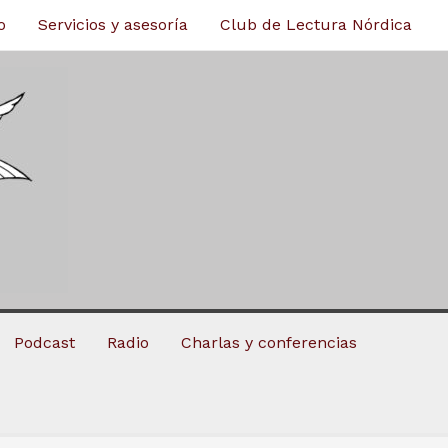
o
Servicios y asesoría
Club de Lectura Nórdica
Podcast
Radio
Charlas y conferencias