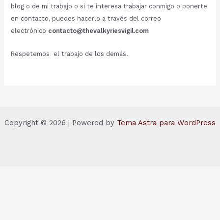
blog o de mi trabajo o si te interesa trabajar conmigo o ponerte
en contacto, puedes hacerlo a través del correo
electrónico
contacto@thevalkyriesvigil.com
Respetemos el trabajo de los demás.
Copyright © 2026 | Powered by
Tema Astra para WordPress