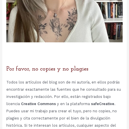
Por favor, no copies y no plagies
Todos los artículos del blog son de mi autoría, en ellos podrás
encontrar exactamente las fuentes que he consultado para su
investigación y redacción. Por ello, están registrados bajo
licencia
Creative Commons
y en la plataforma
safeCreative
.
Puedes usar mi trabajo para crear el tuyo, pero no copies, no
plagies y cita correctamente por el bien de la divulgación
histórica. Si te interesan los artículos, cualquier aspecto del