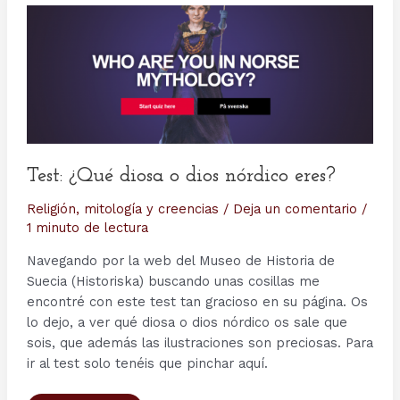
Test: ¿Qué diosa o dios nórdico eres?
Religión, mitología y creencias
/
Deja un comentario
/
1 minuto de lectura
Navegando por la web del Museo de Historia de
Suecia (Historiska) buscando unas cosillas me
encontré con este test tan gracioso en su página. Os
lo dejo, a ver qué diosa o dios nórdico os sale que
sois, que además las ilustraciones son preciosas. Para
ir al test solo tenéis que pinchar aquí.