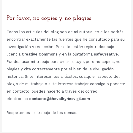
Por favor, no copies y no plagies
Todos los artículos del blog son de mi autoría, en ellos podrás
encontrar exactamente las fuentes que he consultado para su
investigación y redacción. Por ello, están registrados bajo
licencia
Creative Commons
y en la plataforma
safeCreative
.
Puedes usar mi trabajo para crear el tuyo, pero no copies, no
plagies y cita correctamente por el bien de la divulgación
histórica. Si te interesan los artículos, cualquier aspecto del
blog o de mi trabajo o si te interesa trabajar conmigo o ponerte
en contacto, puedes hacerlo a través del correo
electrónico
contacto@thevalkyriesvigil.com
Respetemos el trabajo de los demás.