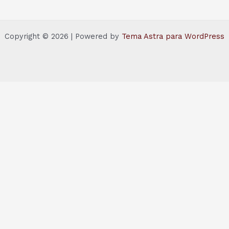
Copyright © 2026 | Powered by
Tema Astra para WordPress