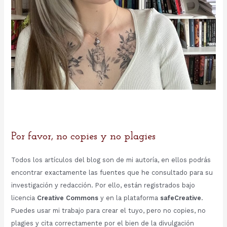
Por favor, no copies y no plagies
Todos los artículos del blog son de mi autoría, en ellos podrás
encontrar exactamente las fuentes que he consultado para su
investigación y redacción. Por ello, están registrados bajo
licencia
Creative Commons
y en la plataforma
safeCreative
.
Puedes usar mi trabajo para crear el tuyo, pero no copies, no
plagies y cita correctamente por el bien de la divulgación