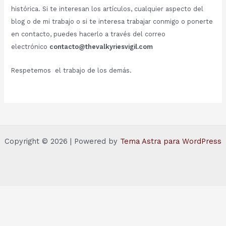
histórica. Si te interesan los artículos, cualquier aspecto del
blog o de mi trabajo o si te interesa trabajar conmigo o ponerte
en contacto, puedes hacerlo a través del correo
electrónico
contacto@thevalkyriesvigil.com
Respetemos el trabajo de los demás.
Copyright © 2026 | Powered by
Tema Astra para WordPress