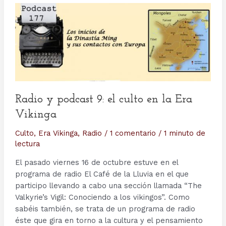
Radio y podcast 9: el culto en la Era
Vikinga
Culto
,
Era Vikinga
,
Radio
/
1 comentario
/
1 minuto de
lectura
El pasado viernes 16 de octubre estuve en el
programa de radio El Café de la Lluvia en el que
participo llevando a cabo una sección llamada “The
Valkyrie’s Vigil: Conociendo a los vikingos”. Como
sabéis también, se trata de un programa de radio
éste que gira en torno a la cultura y el pensamiento