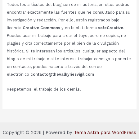
Todos los artículos del blog son de mi autoría, en ellos podrás
encontrar exactamente las fuentes que he consultado para su
investigación y redacción. Por ello, están registrados bajo
licencia
Creative Commons
y en la plataforma
safeCreative
.
Puedes usar mi trabajo para crear el tuyo, pero no copies, no
plagies y cita correctamente por el bien de la divulgación
histórica. Si te interesan los artículos, cualquier aspecto del
blog o de mi trabajo o si te interesa trabajar conmigo o ponerte
en contacto, puedes hacerlo a través del correo
electrónico
contacto@thevalkyriesvigil.com
Respetemos el trabajo de los demás.
Copyright © 2026 | Powered by
Tema Astra para WordPress