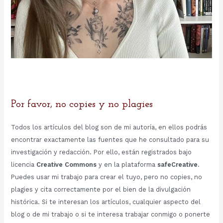
Por favor, no copies y no plagies
Todos los artículos del blog son de mi autoría, en ellos podrás
encontrar exactamente las fuentes que he consultado para su
investigación y redacción. Por ello, están registrados bajo
licencia
Creative Commons
y en la plataforma
safeCreative
.
Puedes usar mi trabajo para crear el tuyo, pero no copies, no
plagies y cita correctamente por el bien de la divulgación
histórica. Si te interesan los artículos, cualquier aspecto del
blog o de mi trabajo o si te interesa trabajar conmigo o ponerte