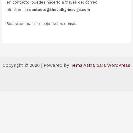
en contacto, puedes hacerlo a través del correo
electrónico
contacto@thevalkyriesvigil.com
Respetemos el trabajo de los demás.
Copyright © 2026 | Powered by
Tema Astra para WordPress