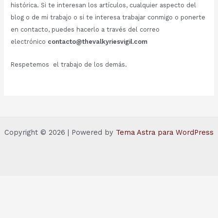
histórica. Si te interesan los artículos, cualquier aspecto del
blog o de mi trabajo o si te interesa trabajar conmigo o ponerte
en contacto, puedes hacerlo a través del correo
electrónico
contacto@thevalkyriesvigil.com
Respetemos el trabajo de los demás.
Copyright © 2026 | Powered by
Tema Astra para WordPress