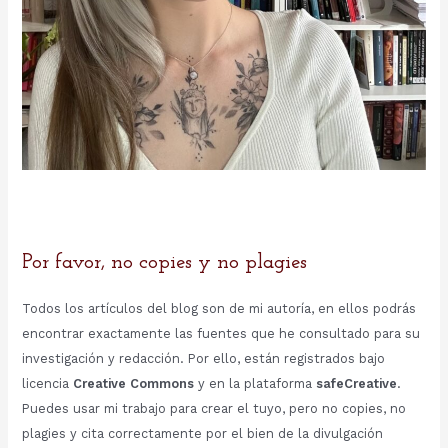
Por favor, no copies y no plagies
Todos los artículos del blog son de mi autoría, en ellos podrás
encontrar exactamente las fuentes que he consultado para su
investigación y redacción. Por ello, están registrados bajo
licencia
Creative Commons
y en la plataforma
safeCreative
.
Puedes usar mi trabajo para crear el tuyo, pero no copies, no
plagies y cita correctamente por el bien de la divulgación