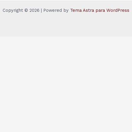
Copyright © 2026 | Powered by
Tema Astra para WordPress