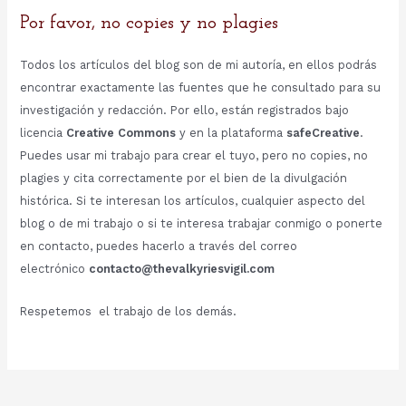
Por favor, no copies y no plagies
Todos los artículos del blog son de mi autoría, en ellos podrás
encontrar exactamente las fuentes que he consultado para su
investigación y redacción. Por ello, están registrados bajo
licencia
Creative Commons
y en la plataforma
safeCreative
.
Puedes usar mi trabajo para crear el tuyo, pero no copies, no
plagies y cita correctamente por el bien de la divulgación
histórica. Si te interesan los artículos, cualquier aspecto del
blog o de mi trabajo o si te interesa trabajar conmigo o ponerte
en contacto, puedes hacerlo a través del correo
electrónico
contacto@thevalkyriesvigil.com
Respetemos el trabajo de los demás.