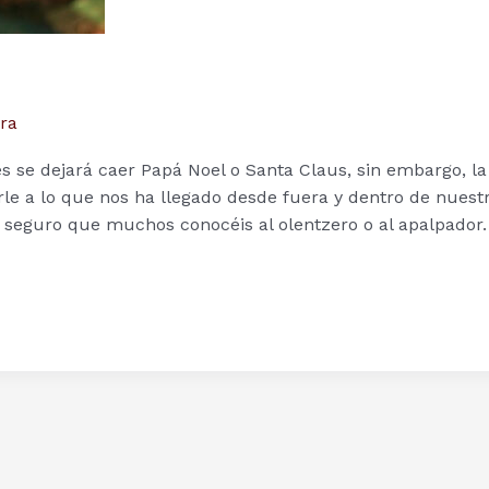
ra
se dejará caer Papá Noel o Santa Claus, sin embargo, la
rle a lo que nos ha llegado desde fuera y dentro de nuest
, seguro que muchos conocéis al olentzero o al apalpador.