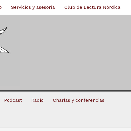
o
Servicios y asesoría
Club de Lectura Nórdica
Podcast
Radio
Charlas y conferencias