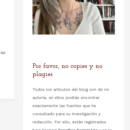
ras
Por favor, no copies y no
plagies
Todos los artículos del blog son de mi
autoría, en ellos podrás encontrar
exactamente las fuentes que he
consultado para su investigación y
redacción. Por ello, están registrados