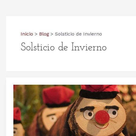
Inicio
Blog
Solsticio de Invierno
Solsticio de Invierno