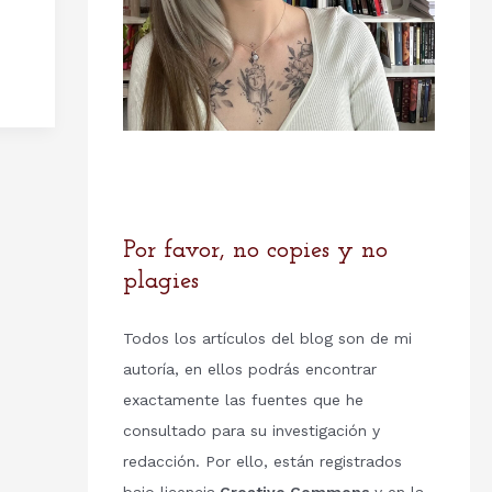
Por favor, no copies y no
plagies
Todos los artículos del blog son de mi
autoría, en ellos podrás encontrar
exactamente las fuentes que he
consultado para su investigación y
redacción. Por ello, están registrados