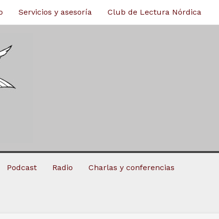
o
Servicios y asesoría
Club de Lectura Nórdica
Podcast
Radio
Charlas y conferencias