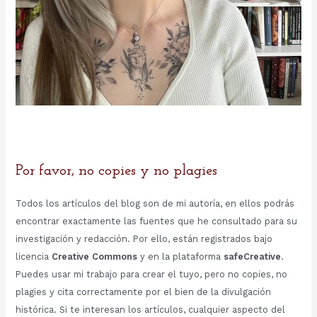
Por favor, no copies y no plagies
Todos los artículos del blog son de mi autoría, en ellos podrás
encontrar exactamente las fuentes que he consultado para su
investigación y redacción. Por ello, están registrados bajo
licencia
Creative Commons
y en la plataforma
safeCreative
.
Puedes usar mi trabajo para crear el tuyo, pero no copies, no
plagies y cita correctamente por el bien de la divulgación
histórica. Si te interesan los artículos, cualquier aspecto del