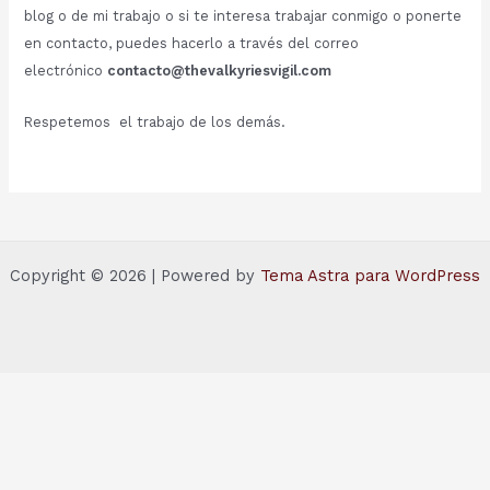
blog o de mi trabajo o si te interesa trabajar conmigo o ponerte
en contacto, puedes hacerlo a través del correo
electrónico
contacto@thevalkyriesvigil.com
Respetemos el trabajo de los demás.
Copyright © 2026 | Powered by
Tema Astra para WordPress