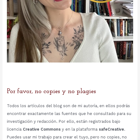
Por favor, no copies y no plagies
Todos los artículos del blog son de mi autoría, en ellos podrás
encontrar exactamente las fuentes que he consultado para su
investigación y redacción. Por ello, están registrados bajo
licencia
Creative Commons
y en la plataforma
safeCreative
.
Puedes usar mi trabajo para crear el tuyo, pero no copies, no