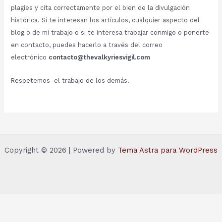
plagies y cita correctamente por el bien de la divulgación
histórica. Si te interesan los artículos, cualquier aspecto del
blog o de mi trabajo o si te interesa trabajar conmigo o ponerte
en contacto, puedes hacerlo a través del correo
electrónico
contacto@thevalkyriesvigil.com
Respetemos el trabajo de los demás.
Copyright © 2026 | Powered by
Tema Astra para WordPress