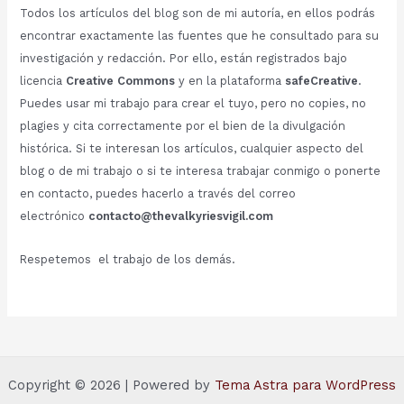
Todos los artículos del blog son de mi autoría, en ellos podrás
encontrar exactamente las fuentes que he consultado para su
investigación y redacción. Por ello, están registrados bajo
licencia
Creative Commons
y en la plataforma
safeCreative
.
Puedes usar mi trabajo para crear el tuyo, pero no copies, no
plagies y cita correctamente por el bien de la divulgación
histórica. Si te interesan los artículos, cualquier aspecto del
blog o de mi trabajo o si te interesa trabajar conmigo o ponerte
en contacto, puedes hacerlo a través del correo
electrónico
contacto@thevalkyriesvigil.com
Respetemos el trabajo de los demás.
Copyright © 2026 | Powered by
Tema Astra para WordPress