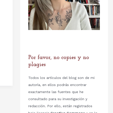
Por favor, no copies y no
plagies
Todos los artículos del blog son de mi
autoría, en ellos podrás encontrar
exactamente las fuentes que he
consultado para su investigación y
redacción. Por ello, están registrados