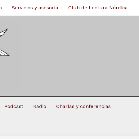
o
Servicios y asesoría
Club de Lectura Nórdica
Podcast
Radio
Charlas y conferencias