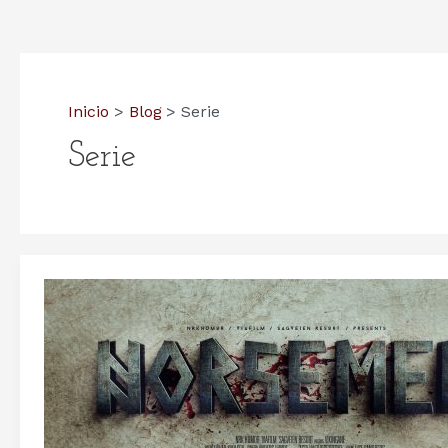
Inicio
Blog
Serie
Serie