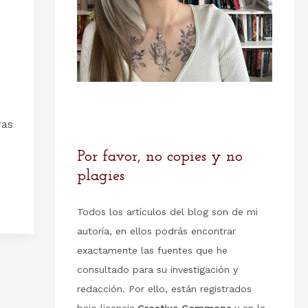
ras
Por favor, no copies y no
plagies
Todos los artículos del blog son de mi
autoría, en ellos podrás encontrar
exactamente las fuentes que he
consultado para su investigación y
redacción. Por ello, están registrados