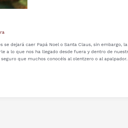
ra
se dejará caer Papá Noel o Santa Claus, sin embargo, la
rle a lo que nos ha llegado desde fuera y dentro de nuest
, seguro que muchos conocéis al olentzero o al apalpador.