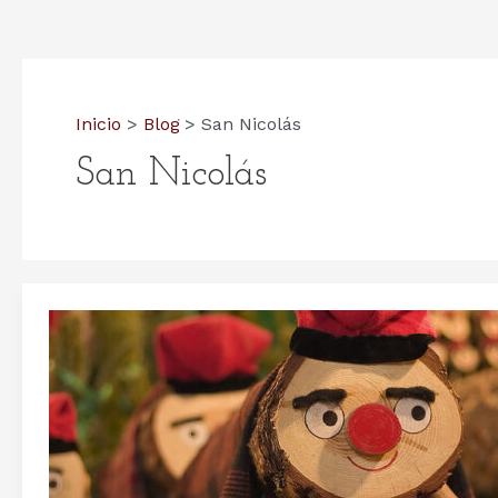
Inicio
Blog
San Nicolás
San Nicolás