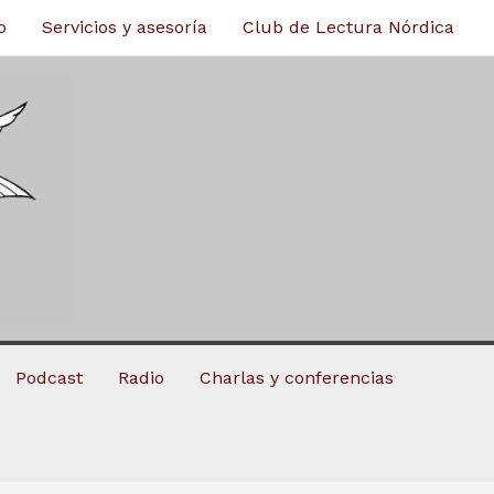
o
Servicios y asesoría
Club de Lectura Nórdica
Podcast
Radio
Charlas y conferencias