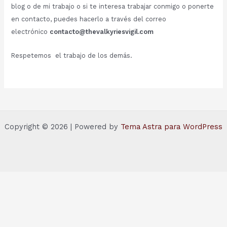
blog o de mi trabajo o si te interesa trabajar conmigo o ponerte
en contacto, puedes hacerlo a través del correo
electrónico
contacto@thevalkyriesvigil.com
Respetemos el trabajo de los demás.
Copyright © 2026 | Powered by
Tema Astra para WordPress