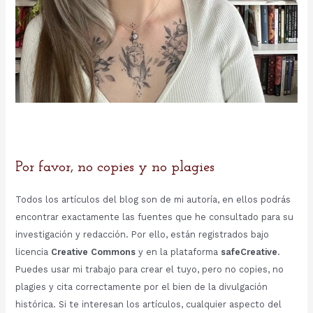
Por favor, no copies y no plagies
Todos los artículos del blog son de mi autoría, en ellos podrás
encontrar exactamente las fuentes que he consultado para su
investigación y redacción. Por ello, están registrados bajo
licencia
Creative Commons
y en la plataforma
safeCreative
.
Puedes usar mi trabajo para crear el tuyo, pero no copies, no
plagies y cita correctamente por el bien de la divulgación
histórica. Si te interesan los artículos, cualquier aspecto del