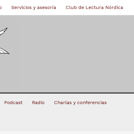
o
Servicios y asesoría
Club de Lectura Nórdica
Podcast
Radio
Charlas y conferencias