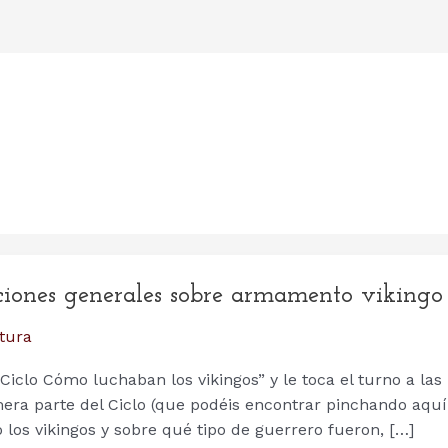
ciones generales sobre armamento vikingo
tura
“Ciclo Cómo luchaban los vikingos” y le toca el turno a las
era parte del Ciclo (que podéis encontrar pinchando aquí
 los vikingos y sobre qué tipo de guerrero fueron, […]