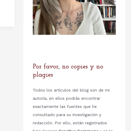
Por favor, no copies y no
plagies
Todos los artículos del blog son de mi
autoría, en ellos podrás encontrar
exactamente las fuentes que he
consultado para su investigación y
redacción. Por ello, están registrados