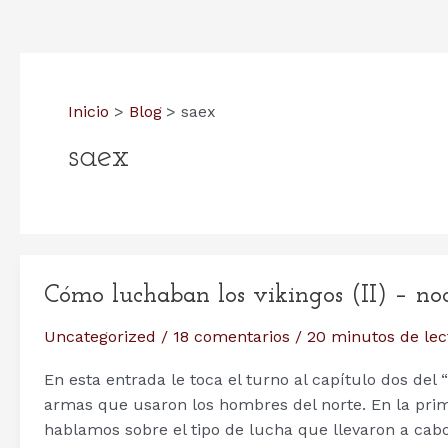
Inicio
Blog
saex
saex
Cómo luchaban los vikingos (II) – no
Uncategorized
/
18 comentarios
/
20 minutos de lec
En esta entrada le toca el turno al capítulo dos del 
armas que usaron los hombres del norte. En la prim
hablamos sobre el tipo de lucha que llevaron a cabo