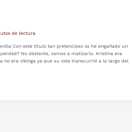
utos de lectura
evilla Con este título tan pretencioso os he engañado un
¿verdad? No obstante, vamos a matizarlo. Kristina era
 no era vikinga ya que su vida transcurrió a lo largo del