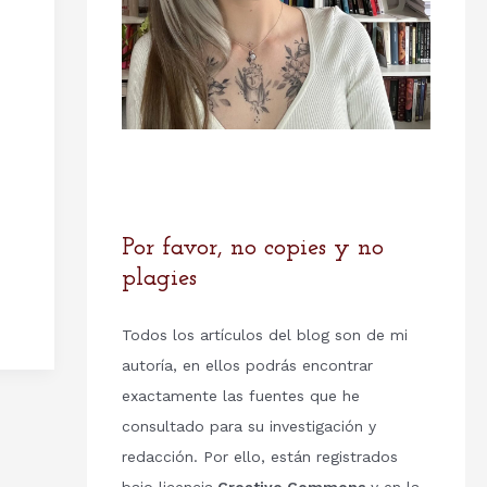
Por favor, no copies y no
plagies
Todos los artículos del blog son de mi
autoría, en ellos podrás encontrar
exactamente las fuentes que he
consultado para su investigación y
redacción. Por ello, están registrados