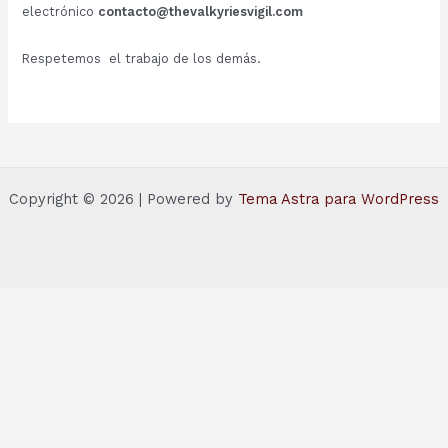
electrónico
contacto@thevalkyriesvigil.com
Respetemos el trabajo de los demás.
Copyright © 2026 | Powered by
Tema Astra para WordPress