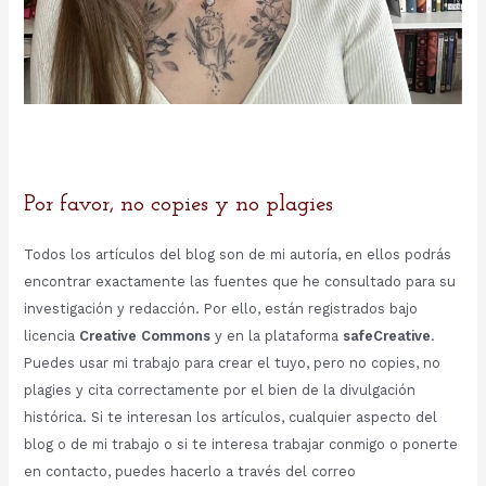
Por favor, no copies y no plagies
Todos los artículos del blog son de mi autoría, en ellos podrás
encontrar exactamente las fuentes que he consultado para su
investigación y redacción. Por ello, están registrados bajo
licencia
Creative Commons
y en la plataforma
safeCreative
.
Puedes usar mi trabajo para crear el tuyo, pero no copies, no
plagies y cita correctamente por el bien de la divulgación
histórica. Si te interesan los artículos, cualquier aspecto del
blog o de mi trabajo o si te interesa trabajar conmigo o ponerte
en contacto, puedes hacerlo a través del correo