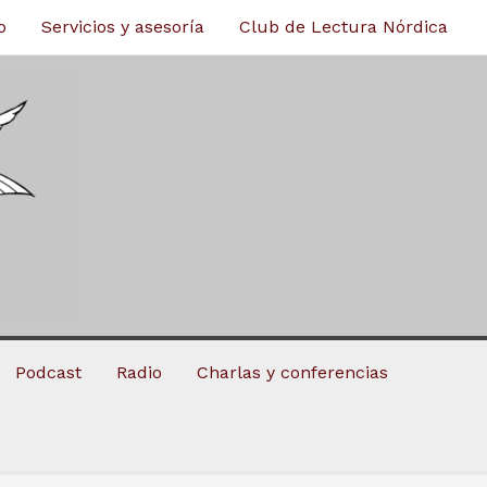
o
Servicios y asesoría
Club de Lectura Nórdica
Podcast
Radio
Charlas y conferencias