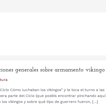
ciones generales sobre armamento vikingo
tura
“Ciclo Cómo luchaban los vikingos” y le toca el turno a las
era parte del Ciclo (que podéis encontrar pinchando aquí
 los vikingos y sobre qué tipo de guerrero fueron, […]