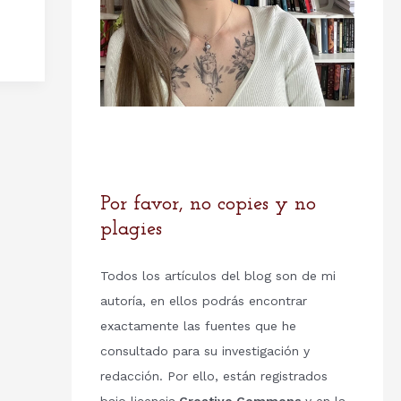
Por favor, no copies y no
plagies
Todos los artículos del blog son de mi
autoría, en ellos podrás encontrar
exactamente las fuentes que he
consultado para su investigación y
redacción. Por ello, están registrados