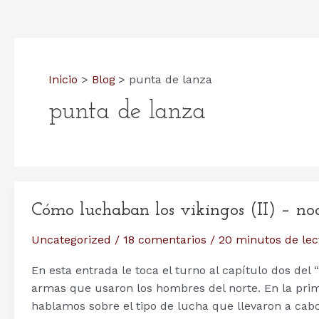
Inicio
Blog
punta de lanza
punta de lanza
Cómo luchaban los vikingos (II) – no
Uncategorized
/
18 comentarios
/
20 minutos de lec
En esta entrada le toca el turno al capítulo dos del 
armas que usaron los hombres del norte. En la prim
hablamos sobre el tipo de lucha que llevaron a cabo