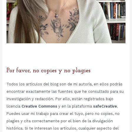
Por favor, no copies y no plagies
Todos los artículos del blog son de mi autoría, en ellos podrás
encontrar exactamente las fuentes que he consultado para su
investigación y redacción. Por ello, están registrados bajo
licencia
Creative Commons
y en la plataforma
safeCreative
.
Puedes usar mi trabajo para crear el tuyo, pero no copies, no
plagies y cita correctamente por el bien de la divulgación
histórica. Si te interesan los artículos, cualquier aspecto del