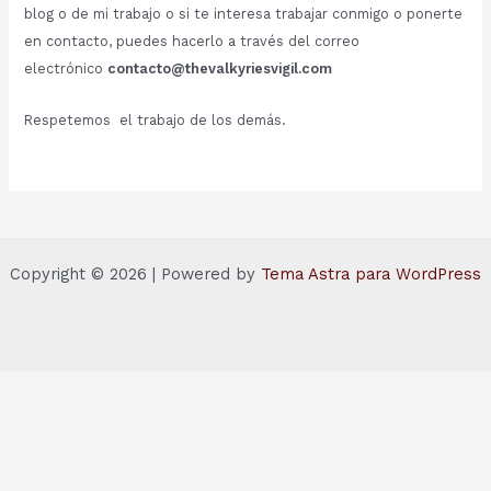
blog o de mi trabajo o si te interesa trabajar conmigo o ponerte
en contacto, puedes hacerlo a través del correo
electrónico
contacto@thevalkyriesvigil.com
Respetemos el trabajo de los demás.
Copyright © 2026 | Powered by
Tema Astra para WordPress