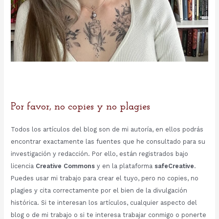
Por favor, no copies y no plagies
Todos los artículos del blog son de mi autoría, en ellos podrás
encontrar exactamente las fuentes que he consultado para su
investigación y redacción. Por ello, están registrados bajo
licencia
Creative Commons
y en la plataforma
safeCreative
.
Puedes usar mi trabajo para crear el tuyo, pero no copies, no
plagies y cita correctamente por el bien de la divulgación
histórica. Si te interesan los artículos, cualquier aspecto del
blog o de mi trabajo o si te interesa trabajar conmigo o ponerte