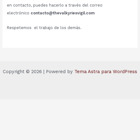
en contacto, puedes hacerlo a través del correo
electrónico
contacto@thevalkyriesvigil.com
Respetemos el trabajo de los demás.
Copyright © 2026 | Powered by
Tema Astra para WordPress