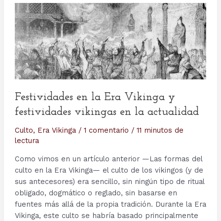
Festividades en la Era Vikinga y
festividades vikingas en la actualidad
Culto
,
Era Vikinga
/
1 comentario
/
11 minutos de
lectura
Como vimos en un artículo anterior —Las formas del
culto en la Era Vikinga— el culto de los vikingos (y de
sus antecesores) era sencillo, sin ningún tipo de ritual
obligado, dogmático o reglado, sin basarse en
fuentes más allá de la propia tradición. Durante la Era
Vikinga, este culto se habría basado principalmente