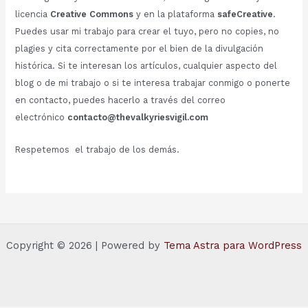
licencia
Creative Commons
y en la plataforma
safeCreative
.
Puedes usar mi trabajo para crear el tuyo, pero no copies, no
plagies y cita correctamente por el bien de la divulgación
histórica. Si te interesan los artículos, cualquier aspecto del
blog o de mi trabajo o si te interesa trabajar conmigo o ponerte
en contacto, puedes hacerlo a través del correo
electrónico
contacto@thevalkyriesvigil.com
Respetemos el trabajo de los demás.
Copyright © 2026 | Powered by
Tema Astra para WordPress