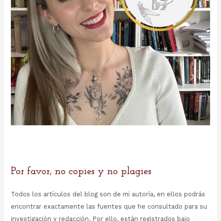
Por favor, no copies y no plagies
Todos los artículos del blog son de mi autoría, en ellos podrás
encontrar exactamente las fuentes que he consultado para su
investigación y redacción. Por ello, están registrados bajo