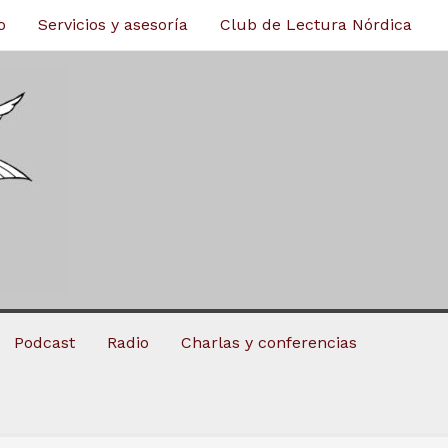
o
Servicios y asesoría
Club de Lectura Nórdica
Podcast
Radio
Charlas y conferencias