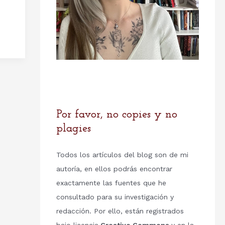
Por favor, no copies y no
plagies
Todos los artículos del blog son de mi
autoría, en ellos podrás encontrar
exactamente las fuentes que he
consultado para su investigación y
redacción. Por ello, están registrados