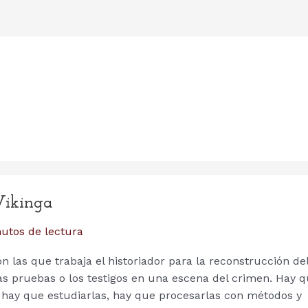
 Vikinga
utos de lectura
n las que trabaja el historiador para la reconstrucción de
s pruebas o los testigos en una escena del crimen. Hay 
, hay que estudiarlas, hay que procesarlas con métodos y