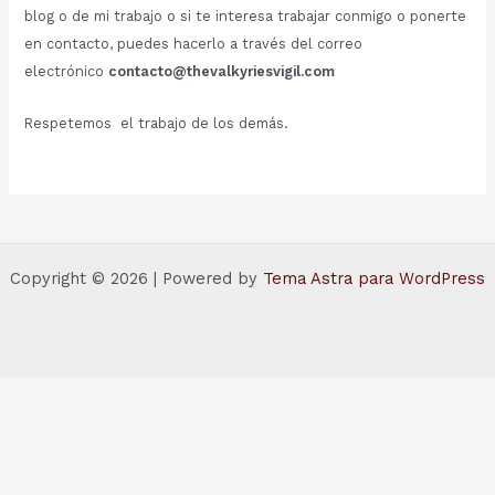
blog o de mi trabajo o si te interesa trabajar conmigo o ponerte
en contacto, puedes hacerlo a través del correo
electrónico
contacto@thevalkyriesvigil.com
Respetemos el trabajo de los demás.
Copyright © 2026 | Powered by
Tema Astra para WordPress