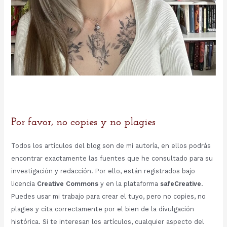
Por favor, no copies y no plagies
Todos los artículos del blog son de mi autoría, en ellos podrás
encontrar exactamente las fuentes que he consultado para su
investigación y redacción. Por ello, están registrados bajo
licencia
Creative Commons
y en la plataforma
safeCreative
.
Puedes usar mi trabajo para crear el tuyo, pero no copies, no
plagies y cita correctamente por el bien de la divulgación
histórica. Si te interesan los artículos, cualquier aspecto del