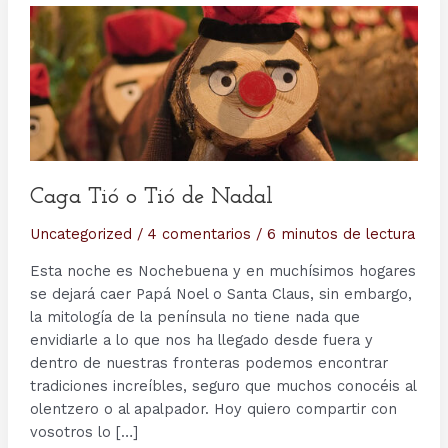
Caga Tió o Tió de Nadal
Uncategorized
/
4 comentarios
/
6 minutos de lectura
Esta noche es Nochebuena y en muchísimos hogares
se dejará caer Papá Noel o Santa Claus, sin embargo,
la mitología de la península no tiene nada que
envidiarle a lo que nos ha llegado desde fuera y
dentro de nuestras fronteras podemos encontrar
tradiciones increíbles, seguro que muchos conocéis al
olentzero o al apalpador. Hoy quiero compartir con
vosotros lo […]