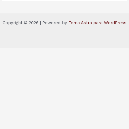
Copyright © 2026 | Powered by
Tema Astra para WordPress