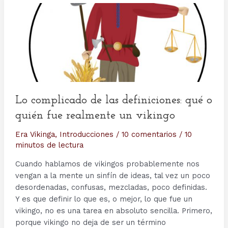
Lo complicado de las definiciones: qué o
quién fue realmente un vikingo
Era Vikinga
,
Introducciones
/
10 comentarios
/
10
minutos de lectura
Cuando hablamos de vikingos probablemente nos
vengan a la mente un sinfín de ideas, tal vez un poco
desordenadas, confusas, mezcladas, poco definidas.
Y es que definir lo que es, o mejor, lo que fue un
vikingo, no es una tarea en absoluto sencilla. Primero,
porque vikingo no deja de ser un término