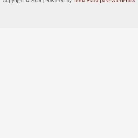
Copyright © 2026 | Powered by
Tema Astra para WordPress