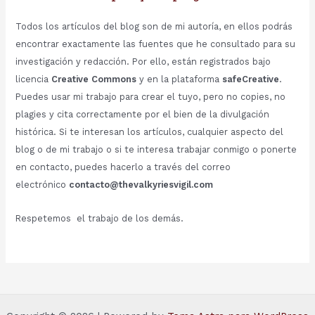
Todos los artículos del blog son de mi autoría, en ellos podrás
encontrar exactamente las fuentes que he consultado para su
investigación y redacción. Por ello, están registrados bajo
licencia
Creative Commons
y en la plataforma
safeCreative
.
Puedes usar mi trabajo para crear el tuyo, pero no copies, no
plagies y cita correctamente por el bien de la divulgación
histórica. Si te interesan los artículos, cualquier aspecto del
blog o de mi trabajo o si te interesa trabajar conmigo o ponerte
en contacto, puedes hacerlo a través del correo
electrónico
contacto@thevalkyriesvigil.com
Respetemos el trabajo de los demás.