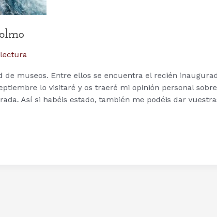
colmo
lectura
de museos. Entre ellos se encuentra el recién inaugura
eptiembre lo visitaré y os traeré mi opinión personal sobre
rada. Así si habéis estado, también me podéis dar vuestra