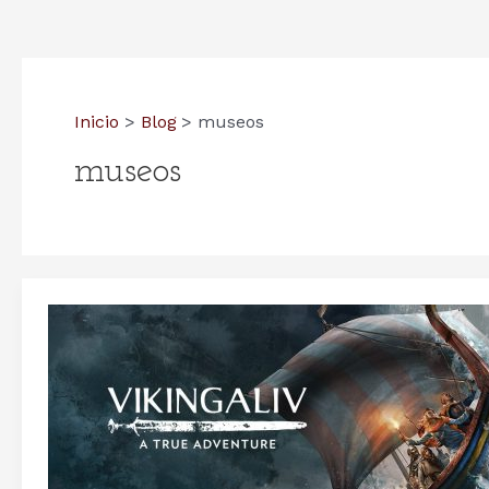
Inicio
Blog
museos
museos