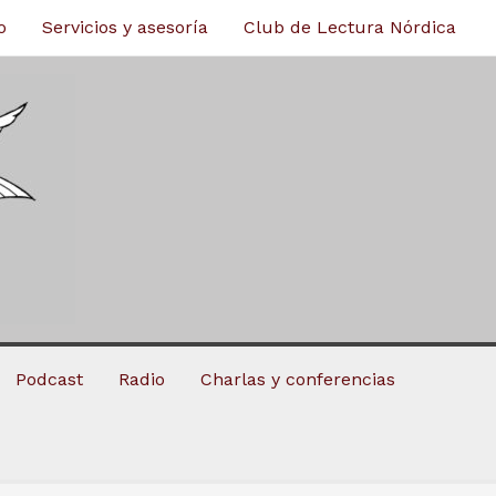
o
Servicios y asesoría
Club de Lectura Nórdica
Podcast
Radio
Charlas y conferencias