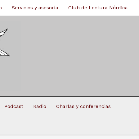
o
Servicios y asesoría
Club de Lectura Nórdica
Podcast
Radio
Charlas y conferencias