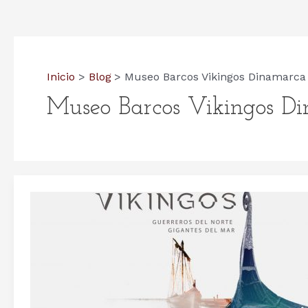
Inicio
Blog
Museo Barcos Vikingos Dinamarca
Museo Barcos Vikingos D