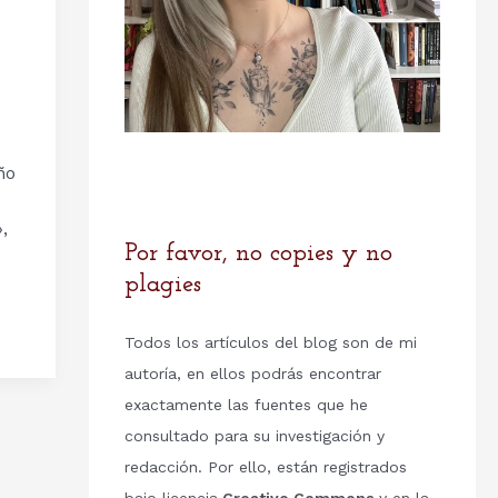
ño
,
Por favor, no copies y no
plagies
Todos los artículos del blog son de mi
autoría, en ellos podrás encontrar
exactamente las fuentes que he
consultado para su investigación y
redacción. Por ello, están registrados