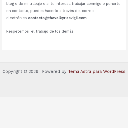
blog o de mi trabajo o si te interesa trabajar conmigo o ponerte
en contacto, puedes hacerlo a través del correo
electrónico
contacto@thevalkyriesvigil.com
Respetemos el trabajo de los demás.
Copyright © 2026 | Powered by
Tema Astra para WordPress