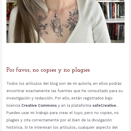
Por favor, no copies y no plagies
Todos los artículos del blog son de mi autoría, en ellos podrás
encontrar exactamente las fuentes que he consultado para su
investigación y redacción. Por ello, están registrados bajo
licencia
Creative Commons
y en la plataforma
safeCreative
.
Puedes usar mi trabajo para crear el tuyo, pero no copies, no
plagies y cita correctamente por el bien de la divulgación
histórica. Si te interesan los artículos, cualquier aspecto del