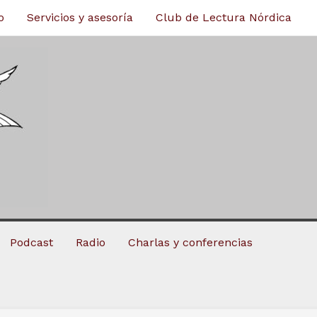
o
Servicios y asesoría
Club de Lectura Nórdica
Podcast
Radio
Charlas y conferencias