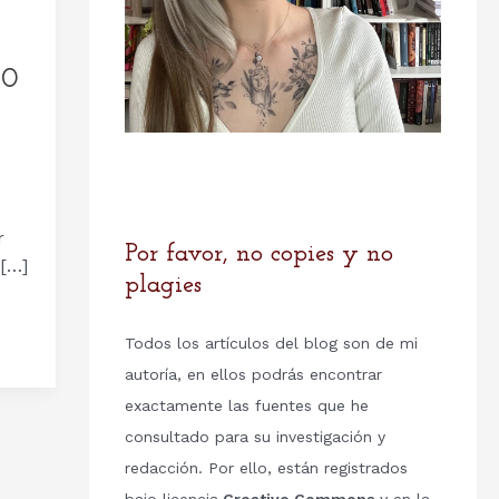
00
r
Por favor, no copies y no
 […]
plagies
Todos los artículos del blog son de mi
autoría, en ellos podrás encontrar
exactamente las fuentes que he
consultado para su investigación y
redacción. Por ello, están registrados