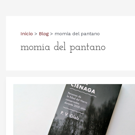
Inicio
Blog
momia del pantano
momia del pantano