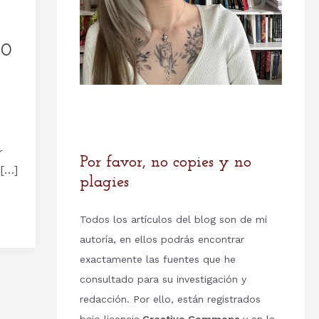
00
r
Por favor, no copies y no
 […]
plagies
Todos los artículos del blog son de mi
autoría, en ellos podrás encontrar
exactamente las fuentes que he
consultado para su investigación y
redacción. Por ello, están registrados