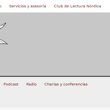
o
Servicios y asesoría
Club de Lectura Nórdica
Podcast
Radio
Charlas y conferencias