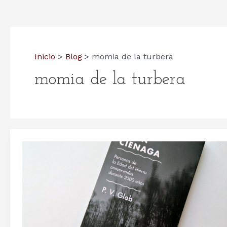
Inicio
Blog
momia de la turbera
momia de la turbera