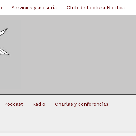
o
Servicios y asesoría
Club de Lectura Nórdica
Podcast
Radio
Charlas y conferencias