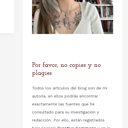
Por favor, no copies y no
plagies
Todos los artículos del blog son de mi
autoría, en ellos podrás encontrar
exactamente las fuentes que he
consultado para su investigación y
redacción. Por ello, están registrados