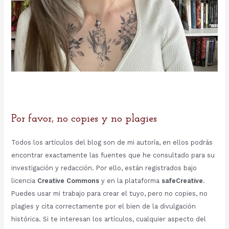
Por favor, no copies y no plagies
Todos los artículos del blog son de mi autoría, en ellos podrás
encontrar exactamente las fuentes que he consultado para su
investigación y redacción. Por ello, están registrados bajo
licencia
Creative Commons
y en la plataforma
safeCreative
.
Puedes usar mi trabajo para crear el tuyo, pero no copies, no
plagies y cita correctamente por el bien de la divulgación
histórica. Si te interesan los artículos, cualquier aspecto del