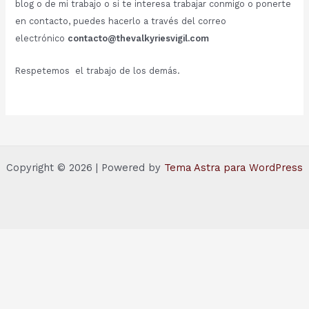
blog o de mi trabajo o si te interesa trabajar conmigo o ponerte
en contacto, puedes hacerlo a través del correo
electrónico
contacto@thevalkyriesvigil.com
Respetemos el trabajo de los demás.
Copyright © 2026 | Powered by
Tema Astra para WordPress