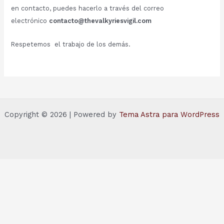
en contacto, puedes hacerlo a través del correo
electrónico
contacto@thevalkyriesvigil.com
Respetemos el trabajo de los demás.
Copyright © 2026 | Powered by
Tema Astra para WordPress