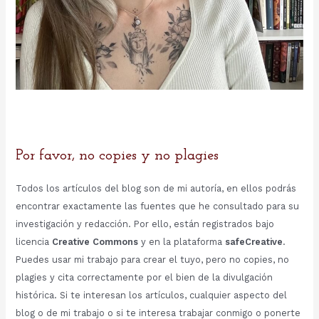
Por favor, no copies y no plagies
Todos los artículos del blog son de mi autoría, en ellos podrás
encontrar exactamente las fuentes que he consultado para su
investigación y redacción. Por ello, están registrados bajo
licencia
Creative Commons
y en la plataforma
safeCreative
.
Puedes usar mi trabajo para crear el tuyo, pero no copies, no
plagies y cita correctamente por el bien de la divulgación
histórica. Si te interesan los artículos, cualquier aspecto del
blog o de mi trabajo o si te interesa trabajar conmigo o ponerte