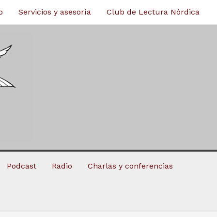
o
Servicios y asesoría
Club de Lectura Nórdica
Podcast
Radio
Charlas y conferencias