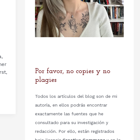
a,
mer
Por favor, no copies y no
st,
plagies
Todos los artículos del blog son de mi
autoría, en ellos podrás encontrar
exactamente las fuentes que he
consultado para su investigación y
redacción. Por ello, están registrados