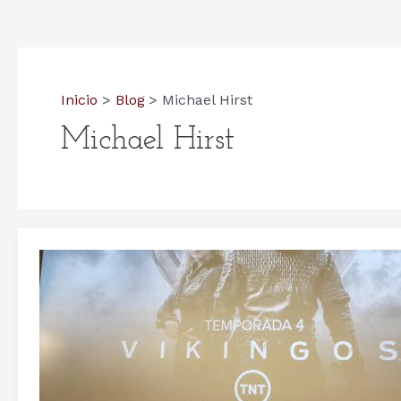
Inicio
Blog
Michael Hirst
Michael Hirst