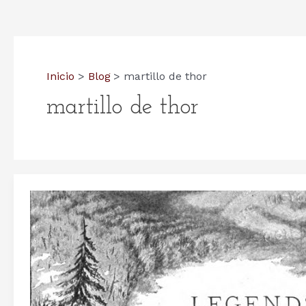
Inicio
Blog
martillo de thor
martillo de thor