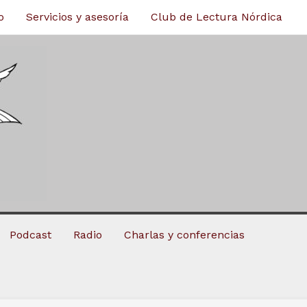
o
Servicios y asesoría
Club de Lectura Nórdica
Podcast
Radio
Charlas y conferencias