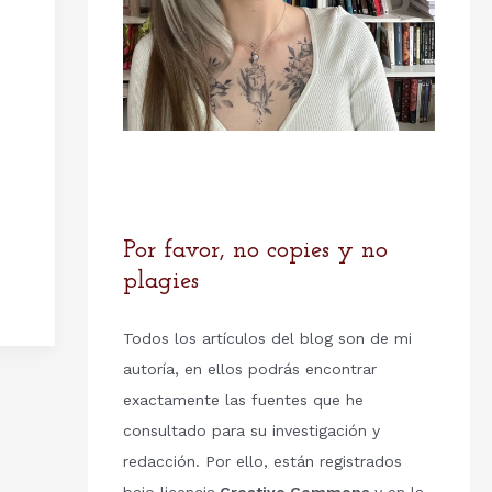
Por favor, no copies y no
plagies
Todos los artículos del blog son de mi
autoría, en ellos podrás encontrar
exactamente las fuentes que he
consultado para su investigación y
redacción. Por ello, están registrados