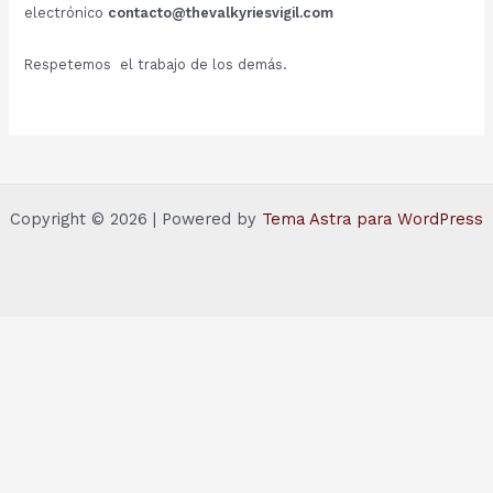
electrónico
contacto@thevalkyriesvigil.com
Respetemos el trabajo de los demás.
Copyright © 2026 | Powered by
Tema Astra para WordPress