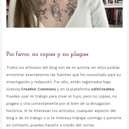
Por favor, no copies y no plagies
Todos los artículos del blog son de mi autoría, en ellos podrás
encontrar exactamente las fuentes que he consultado para su
investigación y redacción. Por ello, están registrados bajo
licencia
Creative Commons
y en la plataforma
safeCreative
.
Puedes usar mi trabajo para crear el tuyo, pero no copies, no
plagies y cita correctamente por el bien de la divulgación
histórica. Si te interesan los artículos, cualquier aspecto del
blog o de mi trabajo o si te interesa trabajar conmigo o ponerte
en contacto, puedes hacerlo a través del correo