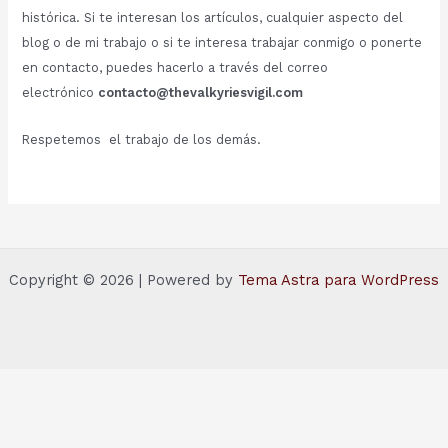
histórica. Si te interesan los artículos, cualquier aspecto del
blog o de mi trabajo o si te interesa trabajar conmigo o ponerte
en contacto, puedes hacerlo a través del correo
electrónico
contacto@thevalkyriesvigil.com
Respetemos el trabajo de los demás.
Copyright © 2026 | Powered by
Tema Astra para WordPress