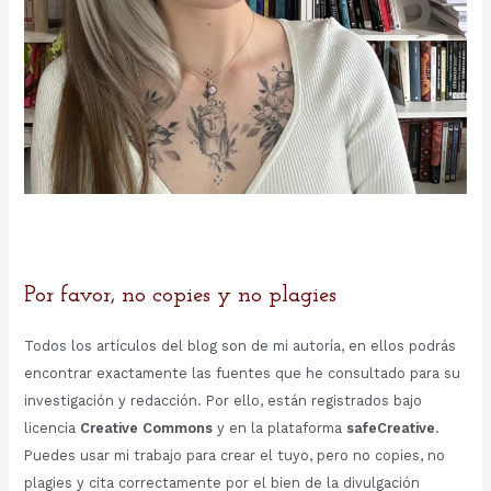
Por favor, no copies y no plagies
Todos los artículos del blog son de mi autoría, en ellos podrás
encontrar exactamente las fuentes que he consultado para su
investigación y redacción. Por ello, están registrados bajo
licencia
Creative Commons
y en la plataforma
safeCreative
.
Puedes usar mi trabajo para crear el tuyo, pero no copies, no
plagies y cita correctamente por el bien de la divulgación