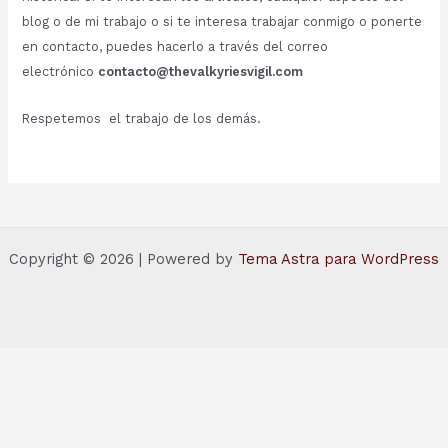
blog o de mi trabajo o si te interesa trabajar conmigo o ponerte
en contacto, puedes hacerlo a través del correo
electrónico
contacto@thevalkyriesvigil.com
Respetemos el trabajo de los demás.
Copyright © 2026 | Powered by
Tema Astra para WordPress