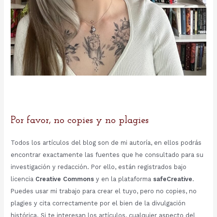
Por favor, no copies y no plagies
Todos los artículos del blog son de mi autoría, en ellos podrás
encontrar exactamente las fuentes que he consultado para su
investigación y redacción. Por ello, están registrados bajo
licencia
Creative Commons
y en la plataforma
safeCreative
.
Puedes usar mi trabajo para crear el tuyo, pero no copies, no
plagies y cita correctamente por el bien de la divulgación
histórica. Si te interesan los artículos, cualquier aspecto del