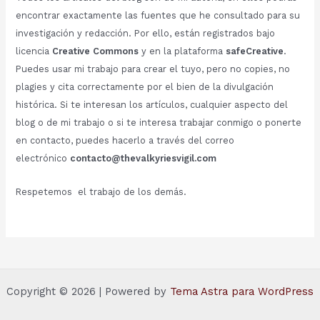
encontrar exactamente las fuentes que he consultado para su
investigación y redacción. Por ello, están registrados bajo
licencia
Creative Commons
y en la plataforma
safeCreative
.
Puedes usar mi trabajo para crear el tuyo, pero no copies, no
plagies y cita correctamente por el bien de la divulgación
histórica. Si te interesan los artículos, cualquier aspecto del
blog o de mi trabajo o si te interesa trabajar conmigo o ponerte
en contacto, puedes hacerlo a través del correo
electrónico
contacto@thevalkyriesvigil.com
Respetemos el trabajo de los demás.
Copyright © 2026 | Powered by
Tema Astra para WordPress