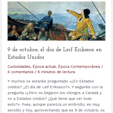
9 de octubre, el día de Leif Eriksson en
Estados Unidos
Curiosidades
,
Época actual
,
Época Contemporánea
/
4 comentarios
/
6 minutos de lectura
Y muchos os estaréis preguntado «¿En Estados
Unidos? ¿El día de Leif Eriksson?». Y seguiréis con la
pregunta «¿Pero no llegaron los vikingos a Canadá y
no a Estados Unidos? ¿Qué tiene que ver todo
esto?». Pues, aunque parezca un embrollo, es muy
sencillo y hoy, aprovechando que es 9 de octubre, os