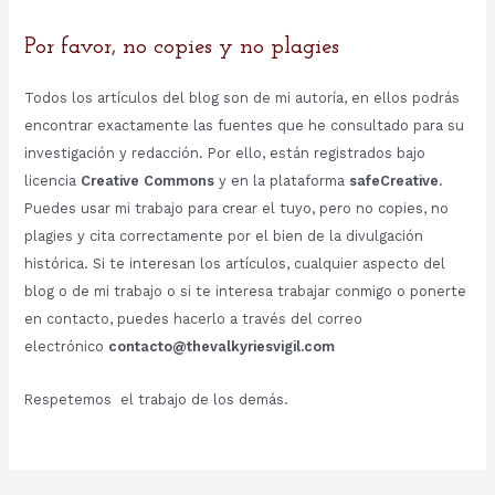
Por favor, no copies y no plagies
Todos los artículos del blog son de mi autoría, en ellos podrás
encontrar exactamente las fuentes que he consultado para su
investigación y redacción. Por ello, están registrados bajo
licencia
Creative Commons
y en la plataforma
safeCreative
.
Puedes usar mi trabajo para crear el tuyo, pero no copies, no
plagies y cita correctamente por el bien de la divulgación
histórica. Si te interesan los artículos, cualquier aspecto del
blog o de mi trabajo o si te interesa trabajar conmigo o ponerte
en contacto, puedes hacerlo a través del correo
electrónico
contacto@thevalkyriesvigil.com
Respetemos el trabajo de los demás.