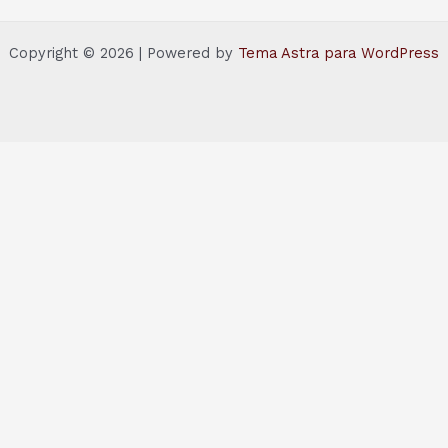
Copyright © 2026 | Powered by
Tema Astra para WordPress