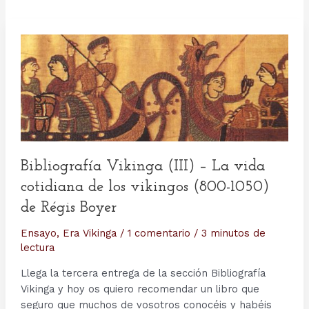
Bibliografía Vikinga (III) – La vida
cotidiana de los vikingos (800-1050)
de Régis Boyer
Ensayo
,
Era Vikinga
/
1 comentario
/
3 minutos de
lectura
Llega la tercera entrega de la sección Bibliografía
Vikinga y hoy os quiero recomendar un libro que
seguro que muchos de vosotros conocéis y habéis